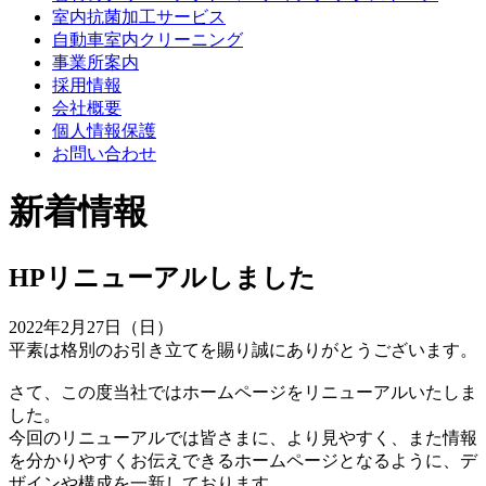
室内抗菌加工サービス
自動車室内クリーニング
事業所案内
採用情報
会社概要
個人情報保護
お問い合わせ
新着情報
HPリニューアルしました
2022年2月27日（日）
平素は格別のお引き立てを賜り誠にありがとうございます。
さて、この度当社ではホームページをリニューアルいたしま
した。
今回のリニューアルでは皆さまに、より見やすく、また情報
を分かりやすくお伝えできるホームページとなるように、デ
ザインや構成を一新しております。