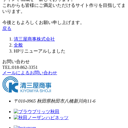
これからも皆様にご満足いただけるサイト作りを目指してま
いります。
今後ともよろしくお願い申し上げます。
戻る
清三屋商事株式会社
全般
HPリニューアルしました
お問い合わせ
TEL:018-862-3351
メールによるお問い合わせ
〒010-0965 秋田県秋田市八橋新川向11-6