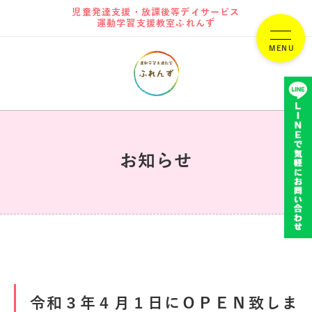
児童発達支援・放課後等デイサービス
運動学習支援教室ふれんず
お知らせ
令和３年４月１日にＯＰＥＮ致しま