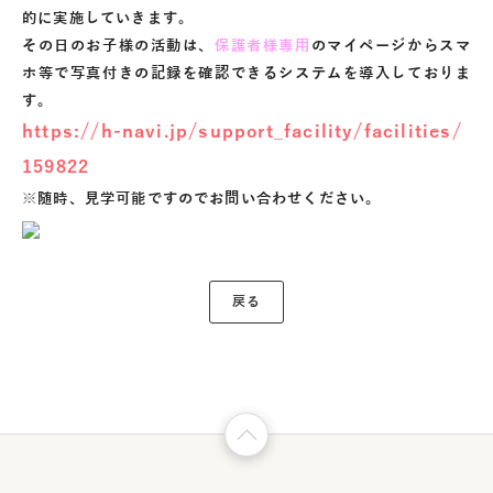
的に実施していきます。
その日のお子様の活動は、
保護者様専用
のマイページからスマ
ホ等で写真付きの記録を確認できるシステムを導入しておりま
す。
https://h-navi.jp/support_facility/facilities/
159822
※随時、見学可能ですのでお問い合わせください。
戻る