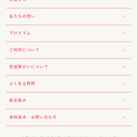
私たちの想い
プログラム
ご利用について
発達障がいについて
よくある質問
教室案内
資料請求・お問い合わせ