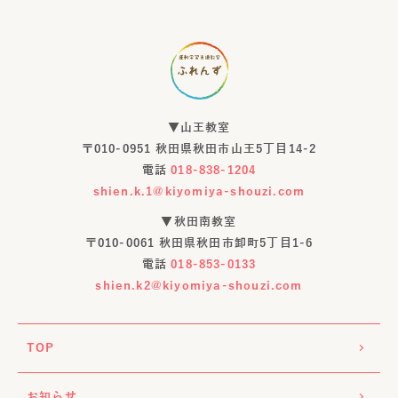
▼山王教室
〒010-0951 秋田県秋田市山王5丁目14-2
電話
018-838-1204
shien.k.1@kiyomiya-shouzi.com
▼秋田南教室
〒010-0061 秋田県秋田市卸町5丁目1-6
電話
018-853-0133
shien.k2@kiyomiya-shouzi.com
TOP
お知らせ