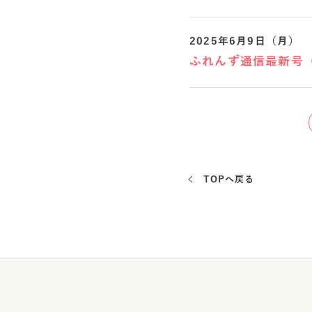
2025年6月9日（月）
ふれんず通信最新号
TOPへ戻る