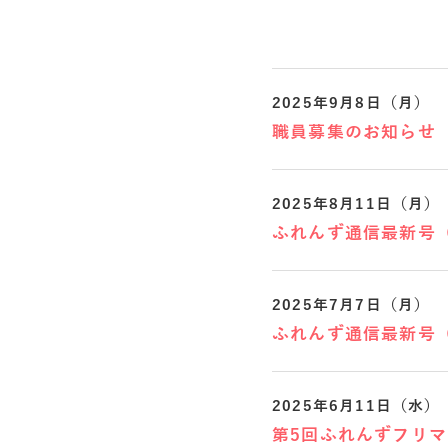
2025年9月8日（月）
職員募集のお知らせ
2025年8月11日（月）
ふれんず通信最新号
2025年7月7日（月）
ふれんず通信最新号
2025年6月11日（水）
第5回ふれんずフリ