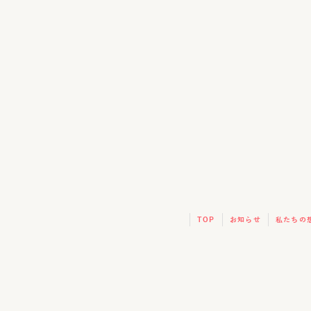
TOP
お知らせ
私たちの