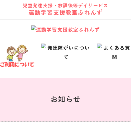
児童発達支援・放課後等デイサービス
運動学習支援教室ふれんず
お知らせ