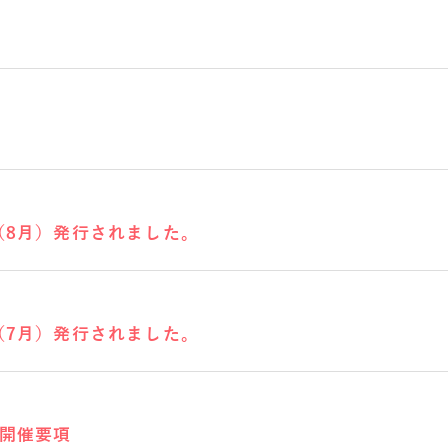
（8月）発行されました。
（7月）発行されました。
マ開催要項