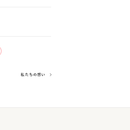
私たちの想い